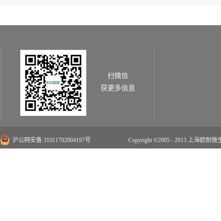
扫微信
获更多信息
沪公网安备 31011702004197号
Copyright ©2005 - 2013 上