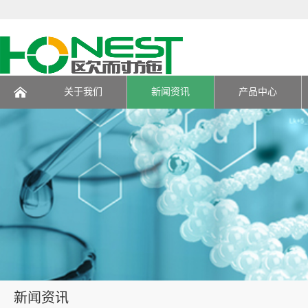
关于我们
新闻资讯
产品中心
页
新闻资讯