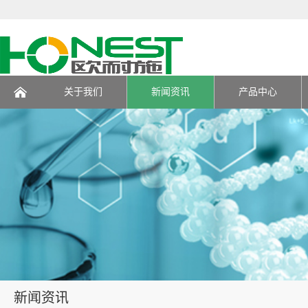
关于我们
新闻资讯
产品中心
页
新闻资讯