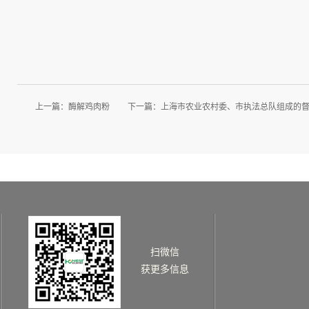
上一篇：
酶解鸡肉粉
下一篇：
上海市农业农村委、市执法总队组成的
扫微信
获更多信息