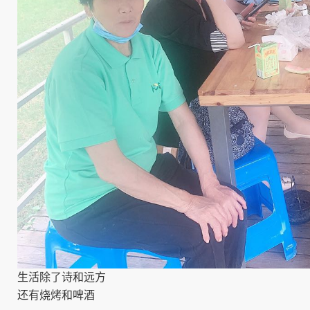
生活除了诗和远方
还有烧烤和啤酒