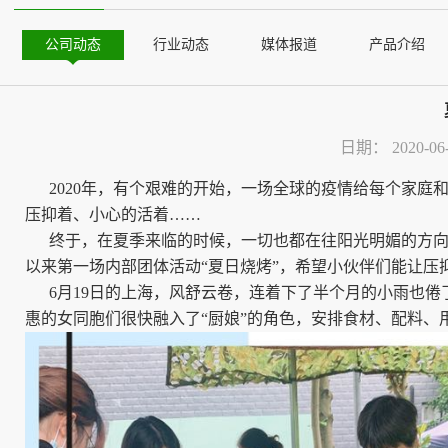
公司动态
行业动态
媒体报道
产品介绍
日期：
2020-06
2020年，有个艰难的开始，一场全球的疫情给每个家庭
压抑着、小心的活着……
终于，在夏季来临的时候，一切也都在往阳光明媚的方向发
以来第一场内部团体活动“夏日烧烤”，希望小伙伴们能让压抑
6月19日的上海，风舒云卷，连着下了半个月的小雨也倦
惠的女同胞们很快融入了“厨娘”的角色，安排食材、配料、