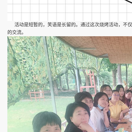
活动是短暂的，笑语是长留的。通过这次烧烤活动，不仅
的交流。