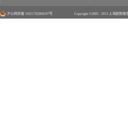
沪公网安备 31011702004197号
Copyright ©2005 - 2013 上