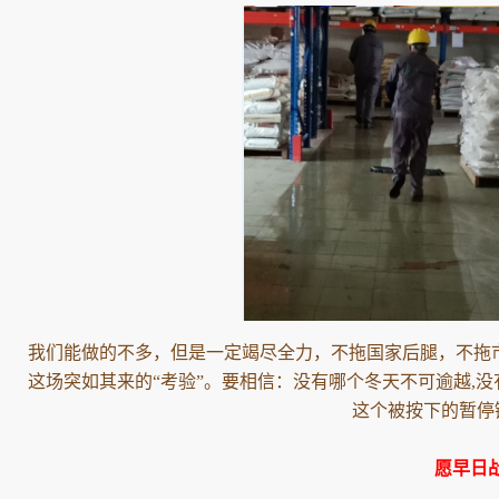
我们能做的不多，但是一定竭尽全力，不拖国家后腿，不拖
这场突如其来的“考验”。要相信：没有哪个冬天不可逾越,
这个被按下的暂停
愿早日