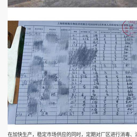
在加快生产，稳定市场供应的同时，定期对厂区进行消毒、