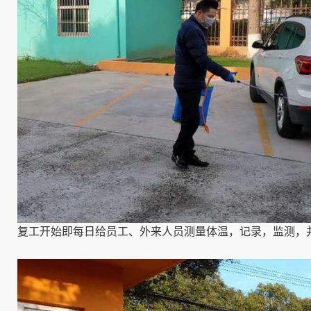
复工开始即每日给员工、外来人员测量体温，记录，监测，