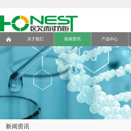
关于我们
新闻资讯
产品中心
页
新闻资讯