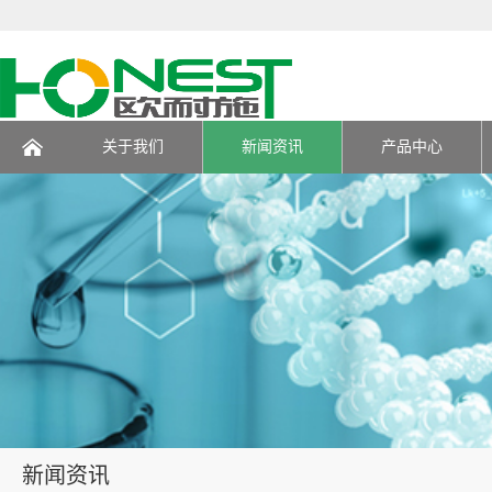
关于我们
新闻资讯
产品中心
页
新闻资讯