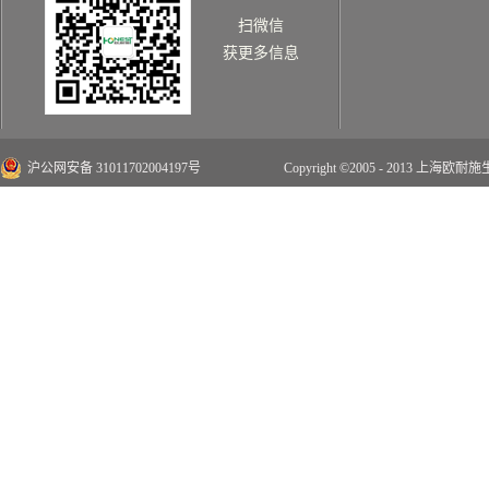
扫微信
获更多信息
沪公网安备 31011702004197号
Copyright ©2005 - 2013 上