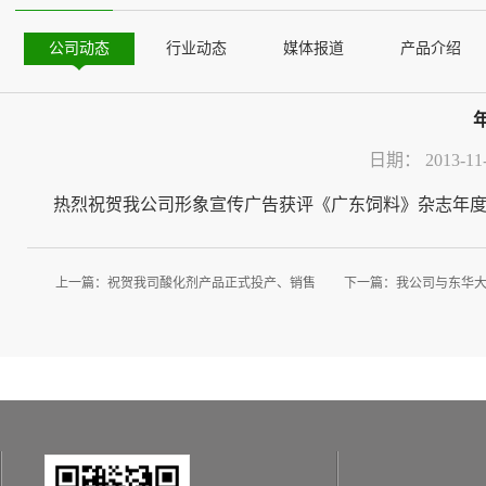
公司动态
行业动态
媒体报道
产品介绍
日期：
2013-11
热烈祝贺我公司形象宣传广告获评《广东饲料》杂志年度“
上一篇：
祝贺我司酸化剂产品正式投产、销售
下一篇：
我公司与东华