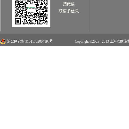
扫微信
获更多信息
沪公网安备 31011702004197号
Copyright ©2005 - 2013 上