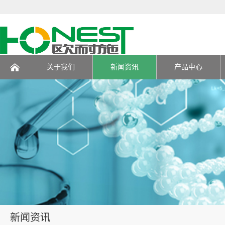
关于我们
新闻资讯
产品中心
页
新闻资讯