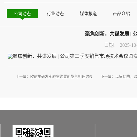
公司动态
行业动态
媒体报道
产品介绍
聚焦创新，共谋发展 |
日期：
2025-10
上一篇：
欧耐施研发实验室购置新型气相色谱仪
下一篇：
以练促防，