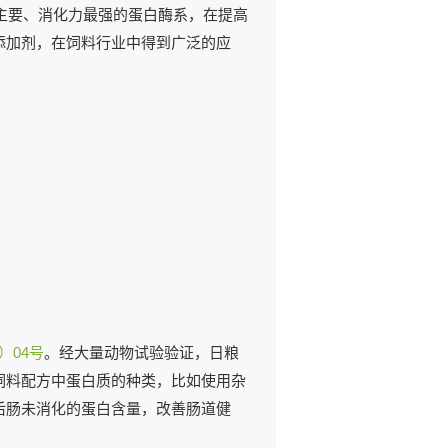
主要、消化力最强的蛋白酶系，在提高
添加剂，在饲料行业中得到广泛的应
）04号
。经大量动物试验验证，日粮
饲料配方中蛋白质的种类，比如使用杂
后肠未消化的蛋白含量，改善肠道健