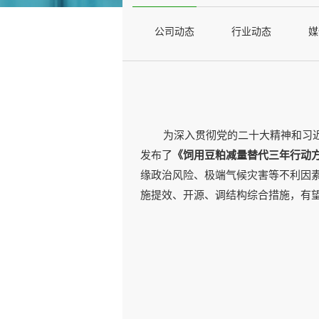
公司动态
行业动态
媒
为深入贯彻党的二十大精神和习近
发布了
《饲用豆粕减量替代三年行动
缘政治风险、极端气候灾害等不利因
施提效、开源、调结构综合措施，有