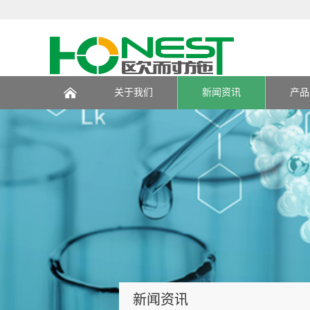
关于我们
新闻资讯
产品
页
新闻资讯