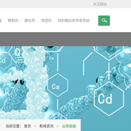
关注微信
施
酶制剂
酸化剂
预混料
饲料酶应用专家系统
当前位置：
首页
>
新闻资讯
>
公司动态