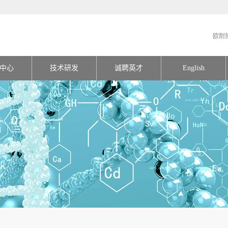
欧耐
中心
技术研发
诚聘英才
English