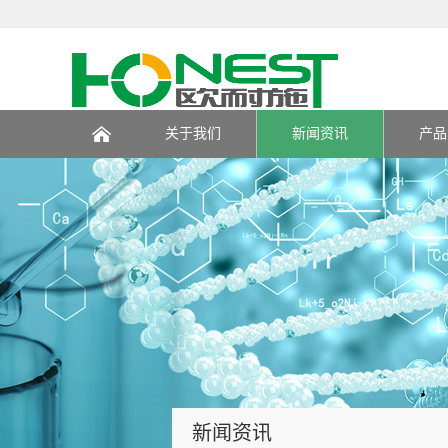
关于我们
新闻资讯
产品
页
新闻资讯