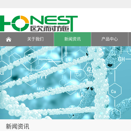
关于我们
新闻资讯
产品中心
页
新闻资讯