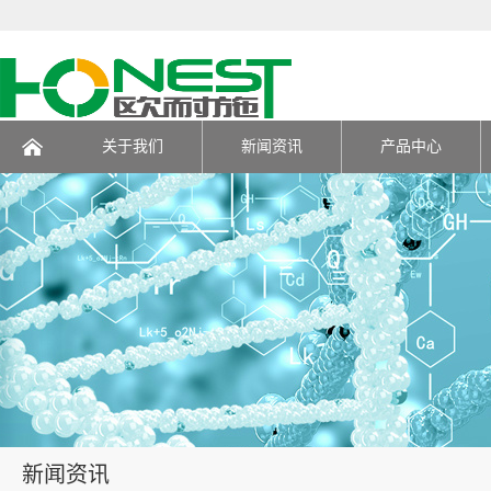
关于我们
新闻资讯
产品中心
页
新闻资讯