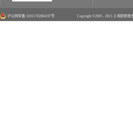
沪公网安备 31011702004197号
Copyright ©2005 - 2013 上