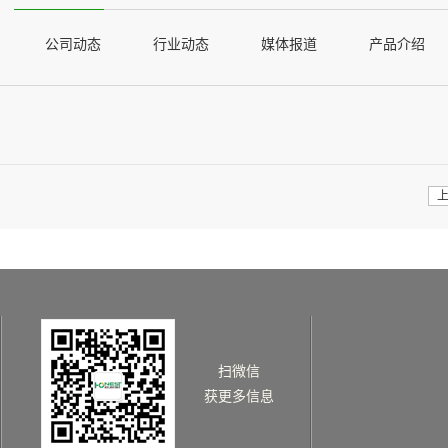
公司动态
行业动态
媒体报道
产品介绍
扫微信
获更多信息