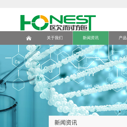
关于我们
新闻资讯
产品
页
新闻资讯