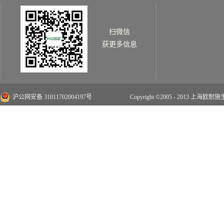
扫微信
获更多信息
沪公网安备 31011702004197号
Copyright ©2005 - 2013 上