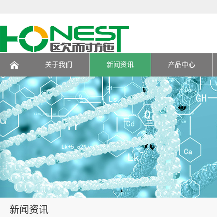
关于我们
新闻资讯
产品中心
页
新闻资讯