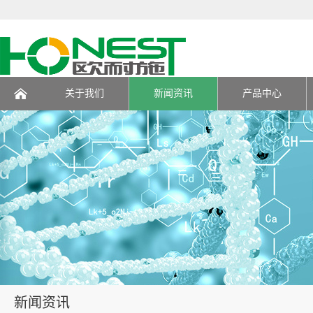
关于我们
新闻资讯
产品中心
页
新闻资讯