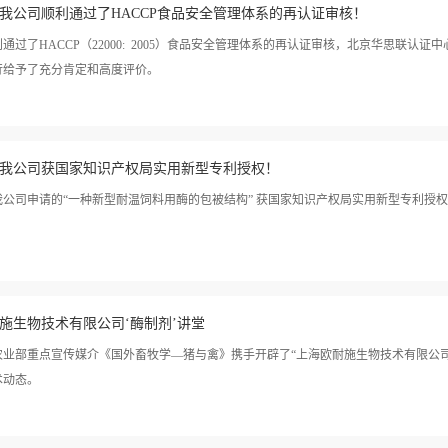
我公司顺利通过了HACCP食品安全管理体系的再认证审核！
通过了HACCP（22000: 2005）食品安全管理体系的再认证审核，北京华思联认证
行给予了充分肯定和高度评价。
我公司获国家知识产权局实用新型专利授权！
我公司申请的“一种新型耐温饲料用酶的包被结构” 获国家知识产权局实用新型专利授
施生物技术有限公司‘酶制剂’讲堂
农业部重点宣传媒介《国外畜牧学—猪与禽》携手开辟了“上海欧耐施生物技术有限公司
术动态。