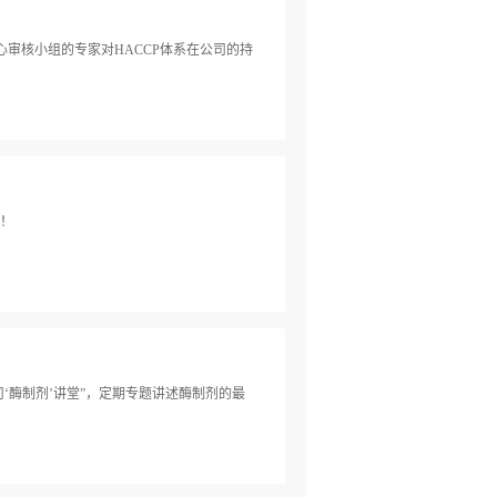
中心审核小组的专家对HACCP体系在公司的持
权！
‘酶制剂’讲堂”，定期专题讲述酶制剂的最