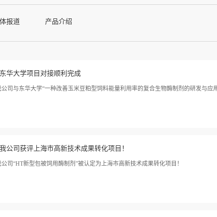
体报道
产品介绍
东华大学项目对接顺利完成
我公司与东华大学“一种改善玉米豆粕型饲料能量利用率的复合生物酶制剂的研发与应用
我公司获评上海市高新技术成果转化项目！
我公司“HT新型包被饲用酶制剂”被认定为上海市高新技术成果转化项目！