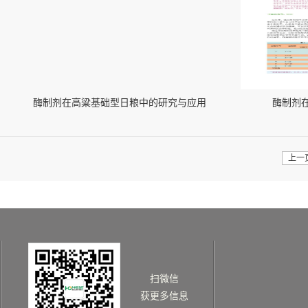
酶制剂在高粱基础型日粮中的研究与应用
酶制剂
上一
扫微信
获更多信息