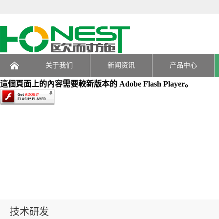
关于我们
新闻资讯
产品中心
這個頁面上的內容需要較新版本的 Adobe Flash Player。
页
技术研发