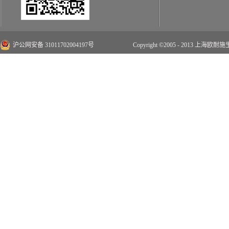
沪公网安备 31011702004197号
Copyright ©2005 - 2013 上